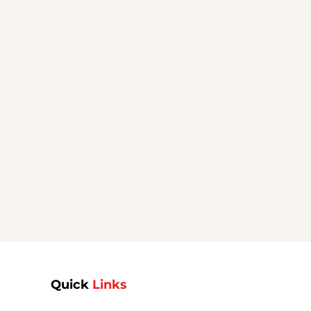
Quick
Links