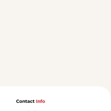
Contact
Info