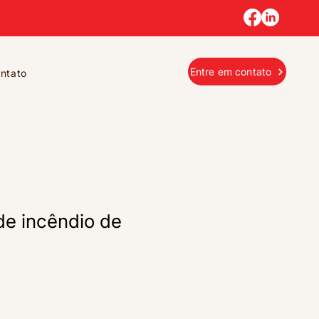
Entre em contato
ntato
 de incêndio de